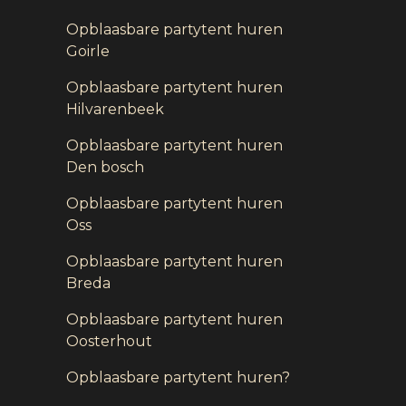
Opblaasbare partytent huren
Goirle
Opblaasbare partytent huren
Hilvarenbeek
Opblaasbare partytent huren
Den bosch
Opblaasbare partytent huren
Oss
Opblaasbare partytent huren
Breda
Opblaasbare partytent huren
Oosterhout
Opblaasbare partytent huren?