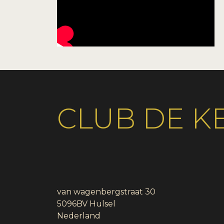
CLUB DE 
van wagenbergstraat 30
5096BV
Hulsel
Nederland