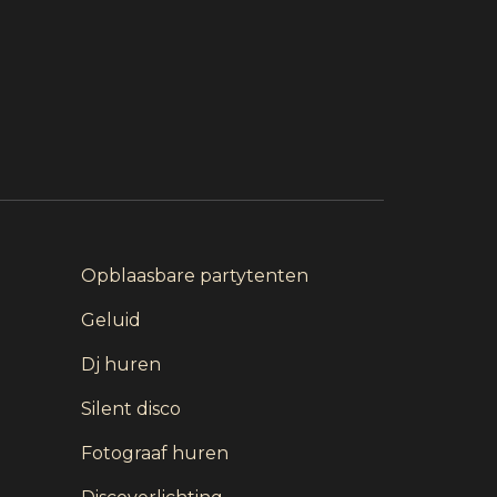
Opblaasbare partytenten
Geluid
Dj huren
Silent disco
Fotograaf huren