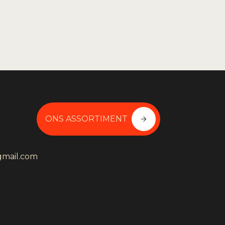
ONS ASSORTIMENT
mail.com