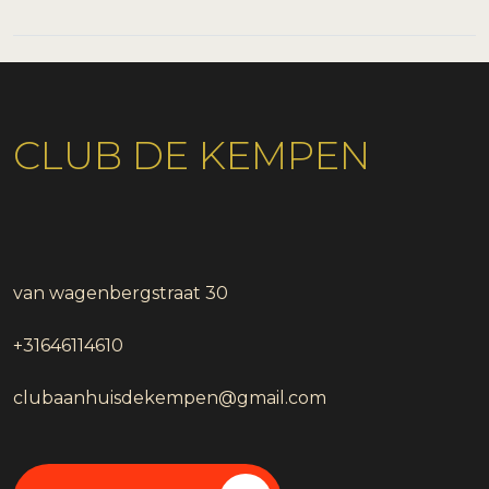
CLUB DE KEMPEN
van wagenbergstraat 30
+31646114610
clubaanhuisdekempen@gmail.com