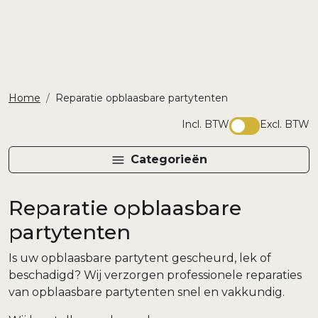
Home
Reparatie opblaasbare partytenten
Incl. BTW
Excl. BTW
Categorieën
Reparatie opblaasbare
partytenten
Is uw opblaasbare partytent gescheurd, lek of
beschadigd? Wij verzorgen professionele reparaties
van opblaasbare partytenten snel en vakkundig.