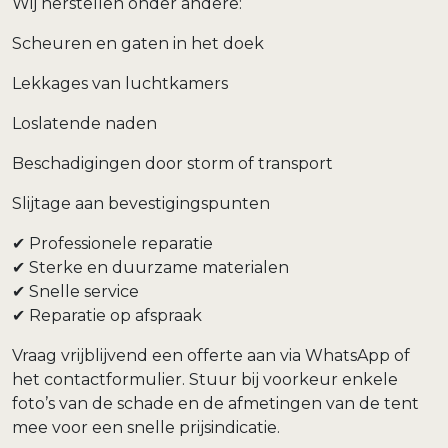
Wij herstellen onder andere:
Scheuren en gaten in het doek
Lekkages van luchtkamers
Loslatende naden
Beschadigingen door storm of transport
Slijtage aan bevestigingspunten
✔ Professionele reparatie
✔ Sterke en duurzame materialen
✔ Snelle service
✔ Reparatie op afspraak
Vraag vrijblijvend een offerte aan via WhatsApp of
het contactformulier. Stuur bij voorkeur enkele
foto’s van de schade en de afmetingen van de tent
mee voor een snelle prijsindicatie.